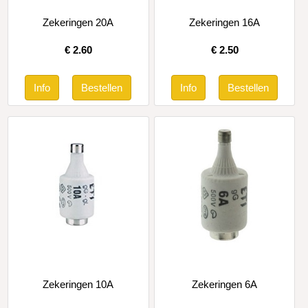
Zekeringen 20A
Zekeringen 16A
€
2.60
€
2.50
Zekeringen 10A
Zekeringen 6A