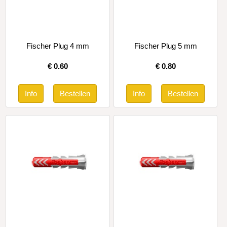
Fischer Plug 4 mm
Fischer Plug 5 mm
€
0.60
€
0.80