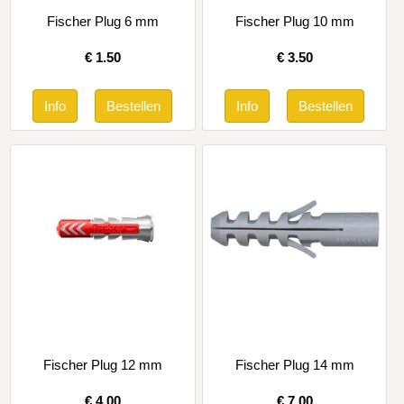
Fischer Plug 6 mm
Fischer Plug 10 mm
€
1.50
€
3.50
Fischer Plug 12 mm
Fischer Plug 14 mm
€
4.00
€
7.00