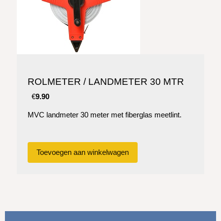
ROLMETER / LANDMETER 30 MTR
€
9.90
MVC landmeter 30 meter met fiberglas meetlint.